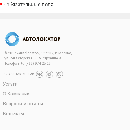
*
- обязательные поля
© 2017 «Autolocator», 127287, г. Москва,
ул. 2-я Хуторская, 38А, строение 8
Телефон:
+7 (495) 974 25 25
Связаться с нами
Услуги
О Компании
Вопросы и ответы
Контакты