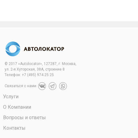
© 2017 «Autolocator», 127287, г. Москва,
ул. 2-я Хуторская, 38А, строение 8
Телефон:
+7 (495) 974 25 25
Связаться с нами
Услуги
О Компании
Вопросы и ответы
Контакты