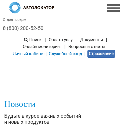
Отдел продаж
8 (800) 200-52-50
|
|
Поиск
Оплата услуг
Документы
|
Онлайн мониторинг
Вопросы и ответы
|
|
Личный кабинет
Служебный вход
Страхование
Новости
Будьте в курсе важных событий
и новых продуктов