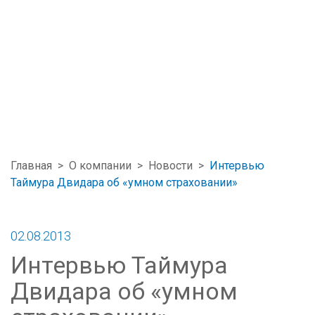
Главная
>
О компании
>
Новости
>
Интервью
Таймура Двидара об «умном страховании»
02.08.2013
Интервью Таймура
Двидара об «умном