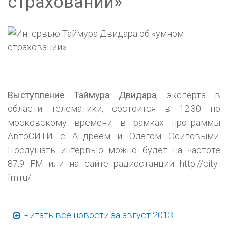
страховании»
Выступление Таймура Двидара
, эксперта в
области телематики, состоится в 12.30 по
московскому времени в рамках программы
АвтоСИТИ с Андреем и Олегом Осиповыми.
Послушать интервью можно будет на частоте
87,9 FM или на сайте радиостанции http://city-
fm.ru/.
Читать все новости за август 2013