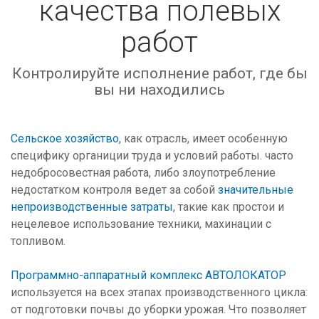
качества полевых
работ
Контролируйте исполнение работ, где бы
вы ни находились
Сельское хозяйство
, как отрасль, имеет особенную
специфику органиции труда и условий работы. часто
недобросовестная работа, либо злоупотребление
недостатком контроля ведет за собой
значительные
непроизводственные затраты
, такие как простои и
нецелевое использование техники, махинации с
топливом.
Программно-аппаратный комплекс АВТОЛОКАТОР
используется на всех этапах производственного цикла:
от подготовки почвы до уборки урожая. Что позволяет