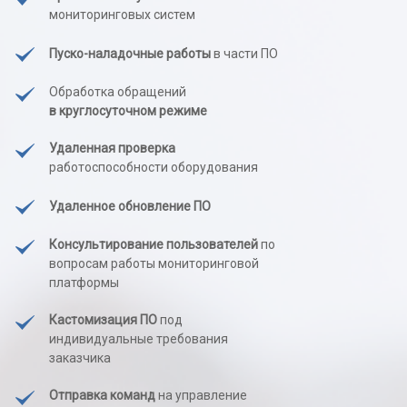
мониторинговых систем
Пуско-наладочные работы
в части ПО
Обработка обращений
в круглосуточном режиме
Удаленная проверка
работоспособности оборудования
Удаленное обновление ПО
Консультирование пользователей
по
вопросам работы мониторинговой
платформы
Кастомизация ПО
под
индивидуальные требования
заказчика
Отправка команд
на управление