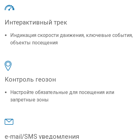
Интерактивный трек
Индикация скорости движения, ключевые события,
объекты посещения
Контроль геозон
Настройте обязательные для посещения или
запретные зоны
e-mail/SMS уведомления