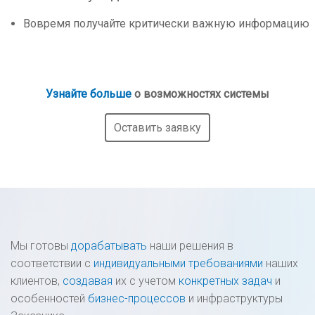
Вовремя получайте критически важную информацию
Узнайте больше
о возможностях системы
Оставить заявку
Мы готовы
дорабатывать
наши решения в
соответствии с
индивидуальными требованиями
наших
клиентов,
создавая
их с учетом
конкретных задач
и
особенностей
бизнес-процессов
и инфраструктуры