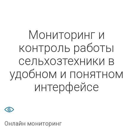
Мониторинг и
контроль работы
сельхозтехники в
удобном и понятном
интерфейсе
Онлайн мониторинг