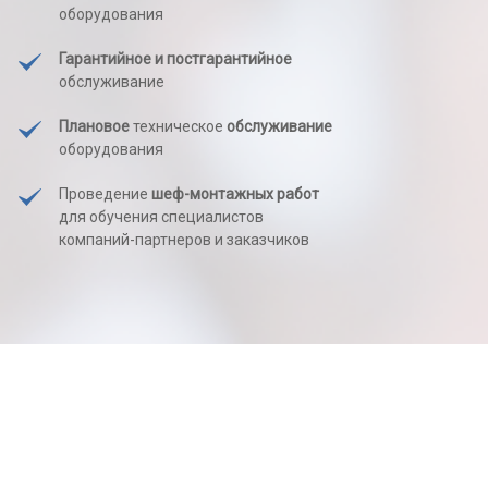
оборудования
Гарантийное и постгарантийное
обслуживание
Плановое
техническое
обслуживание
оборудования
Проведение
шеф-монтажных работ
для обучения специалистов
компаний-партнеров и заказчиков