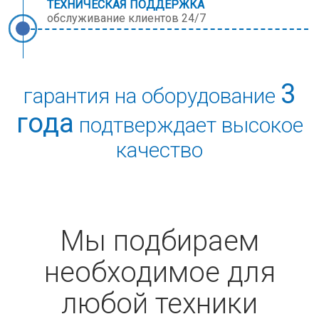
ТЕХНИЧЕСКАЯ ПОДДЕРЖКА
обслуживание клиентов 24/7
3
гарантия на оборудование
года
подтверждает высокое
качество
Мы подбираем
необходимое для
любой техники