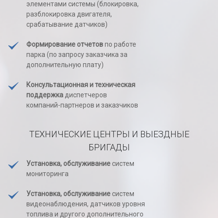
элементами системы (блокировка,
разблокировка двигателя,
срабатывание датчиков)
Формирование отчетов
по работе
парка (по запросу заказчика за
дополнительную плату)
Консультационная и техническая
поддержка
диспетчеров
компаний-партнеров и заказчиков
ТЕХНИЧЕСКИЕ ЦЕНТРЫ
И ВЫЕЗДНЫЕ
БРИГАДЫ
Установка, обслуживание
систем
мониторинга
Установка, обслуживание
систем
видеонаблюдения, датчиков уровня
топлива и другого дополнительного