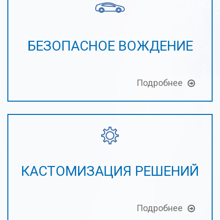
БЕЗОПАСНОЕ ВОЖДЕНИЕ
Подробнее
КАСТОМИЗАЦИЯ РЕШЕНИЙ
Подробнее