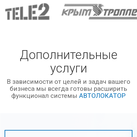
Дополнительные
услуги
В зависимости от целей и задач вашего
бизнеса мы всегда готовы расширить
функционал системы
АВТОЛОКАТОР