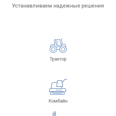
Устанавливаем надежные решения
Трактор
Комбайн