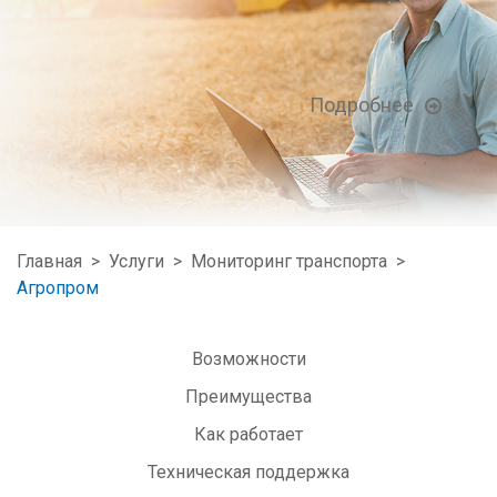
Подробнее
Главная
>
Услуги
>
Мониторинг транспорта
>
Агропром
Возможности
Преимущества
Как работает
Техническая поддержка