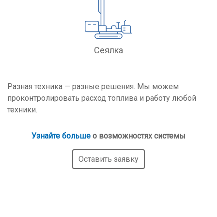
Сеялка
Разная техника — разные решения. Мы можем
проконтролировать расход топлива и работу любой
техники.
Узнайте больше
о возможностях системы
Оставить заявку