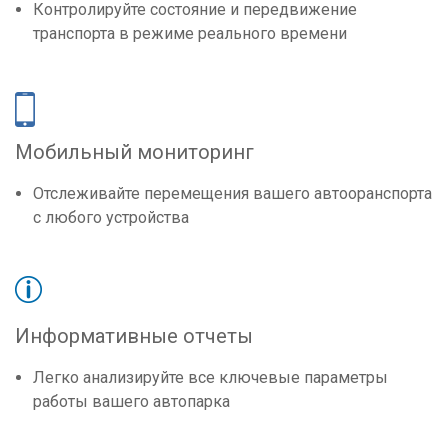
Контролируйте состояние и передвижение
транспорта в режиме реального времени
Мобильный мониторинг
Отслеживайте перемещения вашего автооранспорта
с любого устройства
Информативные отчеты
Легко анализируйте все ключевые параметры
работы вашего автопарка