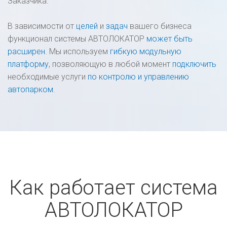
Заказчика.
В зависимости от
целей
и
задач
вашего бизнеса
функционал системы АВТОЛОКАТОР
может быть
расширен
. Мы используем
гибкую модульную
платформу
, позволяющую в любой момент
подключить
необходимые услуги
по контролю и управлению
автопарком
.
Как работает система
АВТОЛОКАТОР