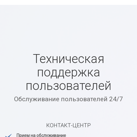
Техническая
поддержка
пользователей
Обслуживание пользователей 24/7
КОНТАКТ-ЦЕНТР
Прием на обслуживание