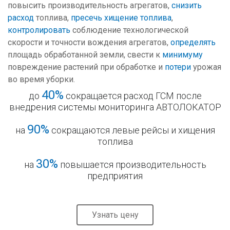
повысить производительность агрегатов,
снизить
расход
топлива,
пресечь хищение топлива
,
контролировать
соблюдение технологической
скорости и точности вождения агрегатов,
определять
площадь обработанной земли, свести к
минимуму
повреждение растений при обработке и
потери
урожая
во время уборки.
40%
до
сокращается расход ГСМ после
внедрения системы мониторинга АВТОЛОКАТОР
90%
на
сокращаются левые рейсы и хищения
топлива
30%
на
повышается производительность
предприятия
Узнать цену