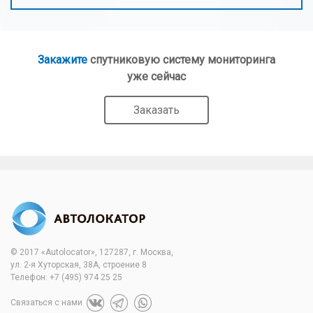
Закажите
спутниковую систему мониторинга
уже сейчас
Заказать
© 2017 «Autolocator», 127287, г. Москва,
ул. 2-я Хуторская, 38А, строение 8
Телефон:
+7 (495) 974 25 25
Связаться с нами