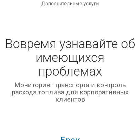
Дополнительные услуги
Вовремя узнавайте об
имеющихся
проблемах
Мониторинг транcпорта и контроль
расхода топлива для корпоративных
клиентов