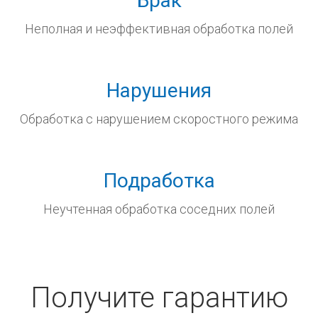
Брак
Неполная и неэффективная
обработка полей
Нарушения
Обработка с нарушением
скоростного режима
Подработка
Неучтенная обработка
соседних полей
Получите гарантию