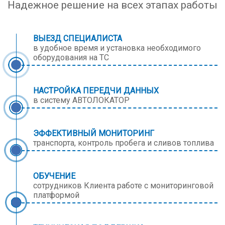
Надежное решение на всех этапах работы
ВЫЕЗД СПЕЦИАЛИСТА
в удобное время и установка необходимого
оборудования на ТС
НАСТРОЙКА ПЕРЕДЧИ ДАННЫХ
в систему АВТОЛОКАТОР
ЭФФЕКТИВНЫЙ МОНИТОРИНГ
транспорта, контроль пробега и сливов топлива
ОБУЧЕНИЕ
сотрудников Клиента работе с мониторинговой
платформой