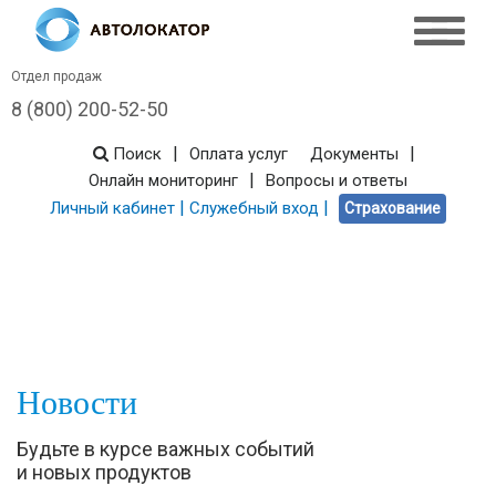
Отдел продаж
8 (800) 200-52-50
|
|
Поиск
Оплата услуг
Документы
|
Онлайн мониторинг
Вопросы и ответы
|
|
Личный кабинет
Служебный вход
Страхование
Новости
Будьте в курсе важных событий
и новых продуктов