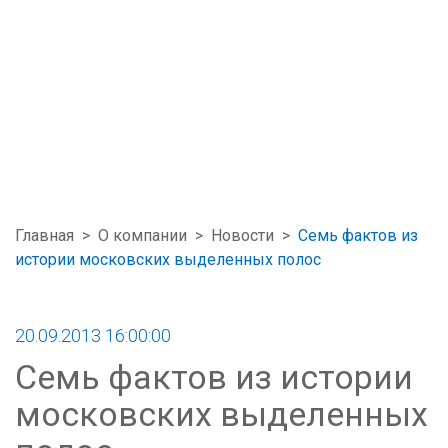
Главная
>
О компании
>
Новости
>
Семь фактов из
истории московских выделенных полос
20.09.2013 16:00:00
Семь фактов из истории
московских выделенных