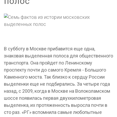
полос
В субботу в Москве прибавится еще одна,
знаковая выделенная полоса для общественного
транспорта. Она пройдет по Ленинскому
проспекту почти до самого Кремля - Большого
Каменного моста. Так близко к сердцу России
выделенки еще не подбирались. За четыре года
назад, с 2009, когда в Москве на Волоколамском
шоссе появилась первая двухкилометровая
выделенка, их протяженность выросла почти в
сто раз. «РГ» вспомнила самые любопытные