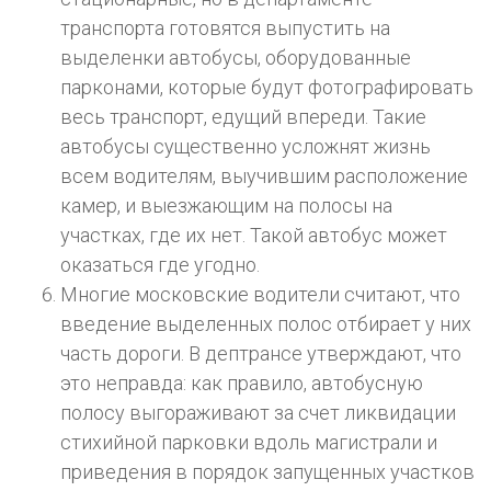
транспорта готовятся выпустить на
выделенки автобусы, оборудованные
парконами, которые будут фотографировать
весь транспорт, едущий впереди. Такие
автобусы существенно усложнят жизнь
всем водителям, выучившим расположение
камер, и выезжающим на полосы на
участках, где их нет. Такой автобус может
оказаться где угодно.
Многие московские водители считают, что
введение выделенных полос отбирает у них
часть дороги. В дептрансе утверждают, что
это неправда: как правило, автобусную
полосу выгораживают за счет ликвидации
стихийной парковки вдоль магистрали и
приведения в порядок запущенных участков