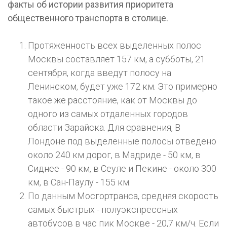
факты об истории развития приоритета
общественного транспорта в столице.
Протяженность всех выделенных полос
Москвы составляет 157 км, а субботы, 21
сентября, когда введут полосу на
Ленинском, будет уже 172 км. Это примерно
такое же расстояние, как от Москвы до
одного из самых отдаленных городов
области Зарайска. Для сравнения, В
Лондоне под выделенные полосы отведено
около 240 км дорог, в Мадриде - 50 км, в
Сиднее - 90 км, в Сеуле и Пекине - около 300
км, в Сан-Паулу - 155 км.
По данным Мосгортранса, средняя скорость
самых быстрых - полуэкспрессных
автобусов в час пик Москве - 20,7 км/ч. Если