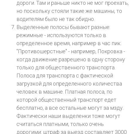
дороги. Там и раньше никто не мог проехать,
но поскольку стояли такие же машины, то
водителям было не так обидно.
Выделенные полосы бывают разные:
режимные - используются только в
определенное время, например в час пик.
"Противошерстные" - например, Покровка -
когда движение разрешено в одну сторону
только для общественного транспорта.
Полоса для транспорта с фактической
загрузкой для определенного количества
человек в машине. Платная полоса, по
которой общественный транспорт едет
бесплатно, а все остальные могут за мзду.
Фактически наши выделенки тоже могут
считаться платными, только очень
дорогими: штраф за выезд составляет 3000