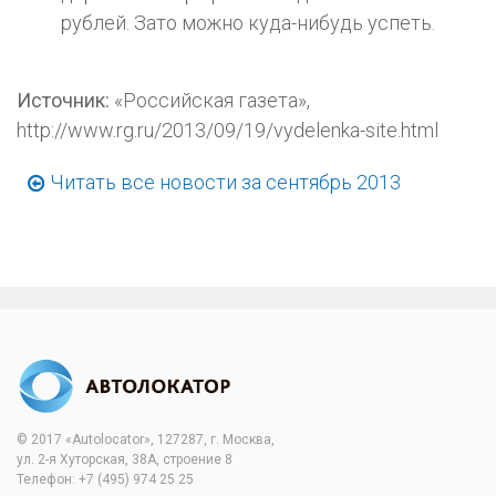
рублей. Зато можно куда-нибудь успеть.
Источник:
«Российская газета»,
http://www.rg.ru/2013/09/19/vydelenka-site.html
Читать все новости за сентябрь 2013
© 2017 «Autolocator», 127287, г. Москва,
ул. 2-я Хуторская, 38А, строение 8
Телефон:
+7 (495) 974 25 25