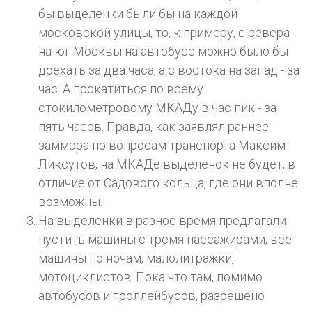
бы выделенки были бы на каждой
московской улицы, то, к примеру, с севера
на юг Москвы на автобусе можно было бы
доехать за два часа, а с востока на запад - за
час. А прокатиться по всему
стокилометровому МКАДу в час пик - за
пять часов. Правда, как заявлял раннее
заммэра по вопросам транспорта Максим
Ликсутов, на МКАДе выделенок не будет, в
отличие от Садового кольца, где они вполне
возможны.
На выделенки в разное время предлагали
пустить машины с тремя пассажирами, все
машины по ночам, малолитражки,
мотоциклистов. Пока что там, помимо
автобусов и троллейбусов, разрешено