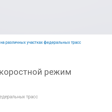
 на различных участках федеральных трасс
скоростной режим