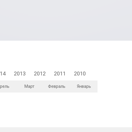
14
2013
2012
2011
2010
рель
Март
Февраль
Январь