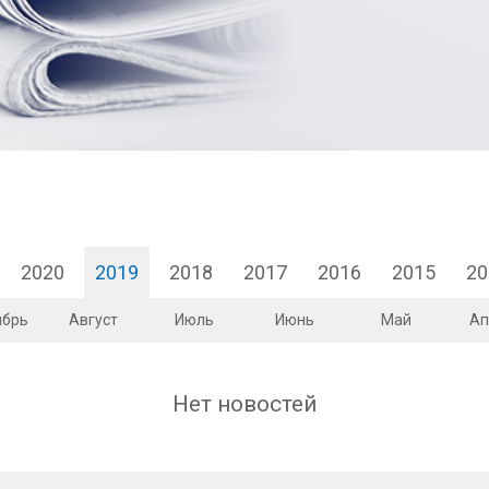
2020
2019
2018
2017
2016
2015
20
ябрь
Август
Июль
Июнь
Май
Ап
Нет новостей