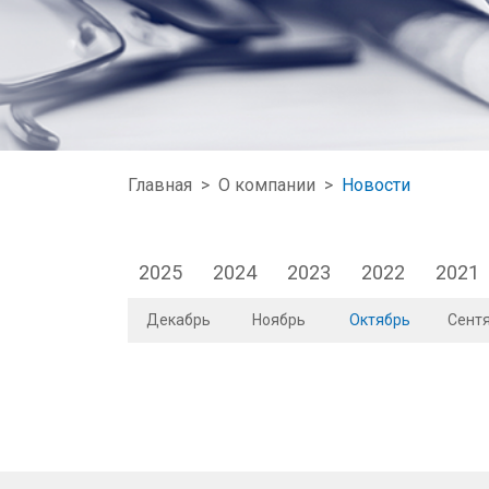
Главная
>
О компании
>
Новости
2025
2024
2023
2022
2021
Декабрь
Ноябрь
Октябрь
Сент