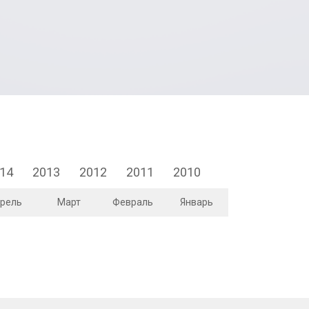
14
2013
2012
2011
2010
рель
Март
Февраль
Январь