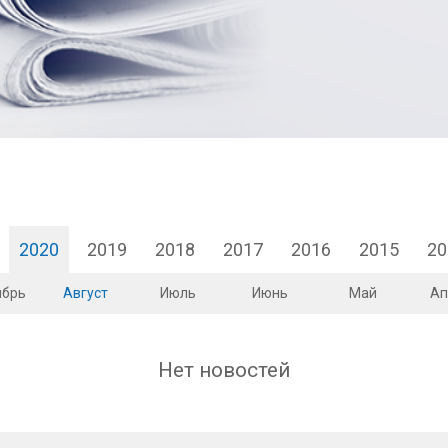
2020
2019
2018
2017
2016
2015
20
ябрь
Август
Июль
Июнь
Май
Ап
Нет новостей