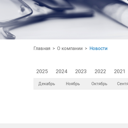
Главная
>
О компании
>
Новости
2025
2024
2023
2022
2021
Декабрь
Ноябрь
Октябрь
Сент